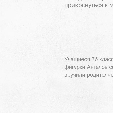
прикоснуться к 
Учащиеся 7б класс
фигурки Ангелов с
вручили родителя