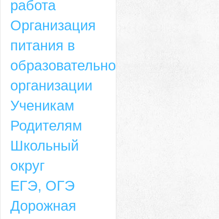
работа
Организация
питания в
образовательной
организации
Ученикам
Родителям
Школьный
округ
ЕГЭ, ОГЭ
Дорожная