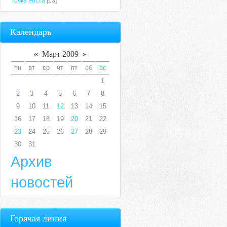
Точка Роста
[13]
Календарь
«
Март 2009
»
пн
вт
ср
чт
пт
сб
вс
1
2
3
4
5
6
7
8
9
10
11
12
13
14
15
16
17
18
19
20
21
22
23
24
25
26
27
28
29
30
31
Архив
новостей
Горячая линия