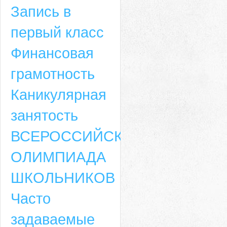
Запись в
первый класс
Финансовая
грамотность
Каникулярная
занятость
ВСЕРОССИЙСКАЯ
ОЛИМПИАДА
ШКОЛЬНИКОВ
Часто
задаваемые