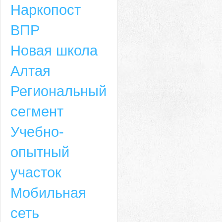
Наркопост
ВПР
Новая школа
Алтая
Региональный
сегмент
Учебно-
опытный
участок
Мобильная
сеть