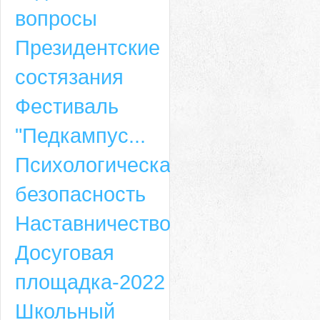
вопросы
Президентские
состязания
Фестиваль
"Педкампус...
Психологическая
безопасность
Наставничество
Досуговая
площадка-2022
Школьный