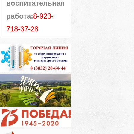
воспитательная
работа:
8-923-
718-37-28