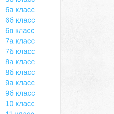
6а класс
6б класс
6в класс
7а класс
7б класс
8а класс
8б класс
9а класс
9б класс
10 класс
11 класс