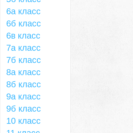
6а класс
6б класс
6в класс
7а класс
7б класс
8а класс
8б класс
9а класс
9б класс
10 класс
11 класс