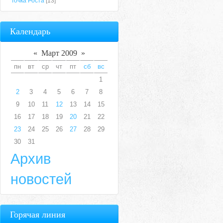
Точка Роста
[13]
Календарь
«
Март 2009
»
пн
вт
ср
чт
пт
сб
вс
1
2
3
4
5
6
7
8
9
10
11
12
13
14
15
16
17
18
19
20
21
22
23
24
25
26
27
28
29
30
31
Архив
новостей
Горячая линия