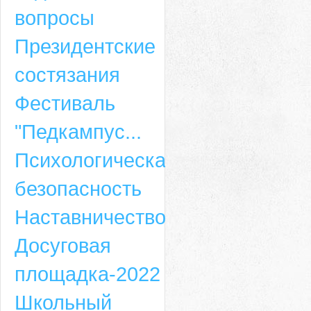
вопросы
Президентские
состязания
Фестиваль
"Педкампус...
Психологическая
безопасность
Наставничество
Досуговая
площадка-2022
Школьный