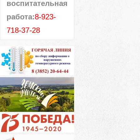
воспитательная
работа:
8-923-
718-37-28