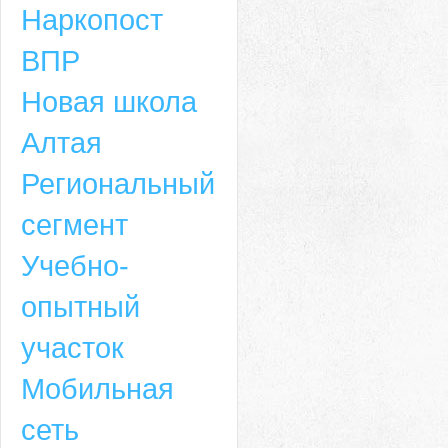
Наркопост
ВПР
Новая школа
Алтая
Региональный
сегмент
Учебно-
опытный
участок
Мобильная
сеть