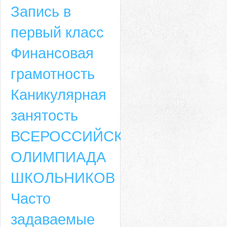
Запись в
первый класс
Финансовая
грамотность
Каникулярная
занятость
ВСЕРОССИЙСКАЯ
ОЛИМПИАДА
ШКОЛЬНИКОВ
Часто
задаваемые