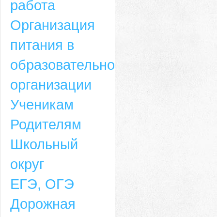
работа
Организация
питания в
образовательной
организации
Ученикам
Родителям
Школьный
округ
ЕГЭ, ОГЭ
Дорожная