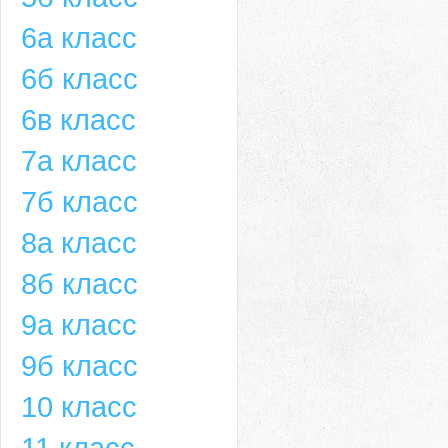
6а класс
6б класс
6в класс
7а класс
7б класс
8а класс
8б класс
9а класс
9б класс
10 класс
11 класс