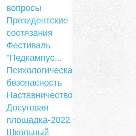
вопросы
Президентские
состязания
Фестиваль
"Педкампус...
Психологическая
безопасность
Наставничество
Досуговая
площадка-2022
Школьный