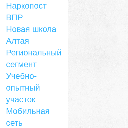
Наркопост
ВПР
Новая школа
Алтая
Региональный
сегмент
Учебно-
опытный
участок
Мобильная
сеть