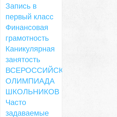
Запись в
первый класс
Финансовая
грамотность
Каникулярная
занятость
ВСЕРОССИЙСКАЯ
ОЛИМПИАДА
ШКОЛЬНИКОВ
Часто
задаваемые