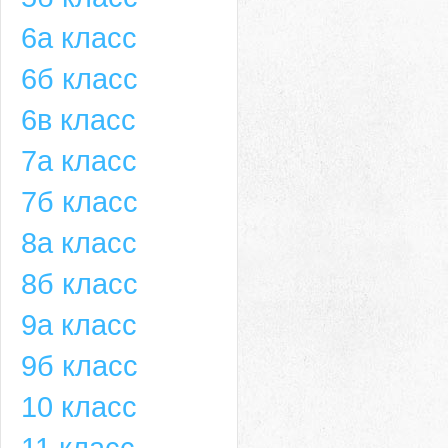
6а класс
6б класс
6в класс
7а класс
7б класс
8а класс
8б класс
9а класс
9б класс
10 класс
11 класс