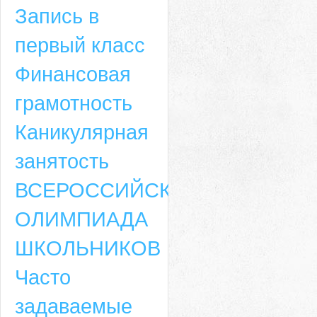
Запись в
первый класс
Финансовая
грамотность
Каникулярная
занятость
ВСЕРОССИЙСКАЯ
ОЛИМПИАДА
ШКОЛЬНИКОВ
Часто
задаваемые