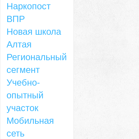
Наркопост
ВПР
Новая школа
Алтая
Региональный
сегмент
Учебно-
опытный
участок
Мобильная
сеть