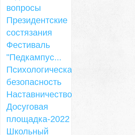
вопросы
Президентские
состязания
Фестиваль
"Педкампус...
Психологическая
безопасность
Наставничество
Досуговая
площадка-2022
Школьный