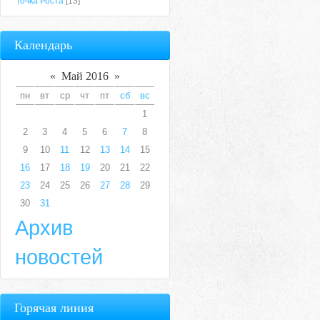
Точка Роста
[13]
Календарь
«
Май 2016
»
пн
вт
ср
чт
пт
сб
вс
1
2
3
4
5
6
7
8
9
10
11
12
13
14
15
16
17
18
19
20
21
22
23
24
25
26
27
28
29
30
31
Архив
новостей
Горячая линия