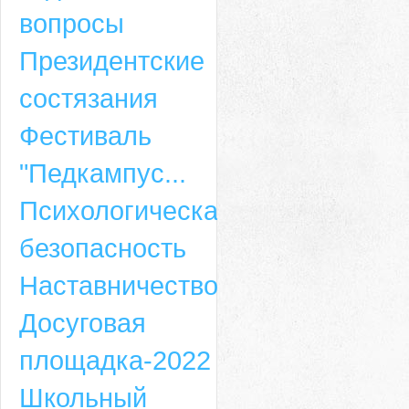
вопросы
Президентские
состязания
Фестиваль
"Педкампус...
Психологическая
безопасность
Наставничество
Досуговая
площадка-2022
Школьный