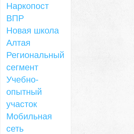
Наркопост
ВПР
Новая школа
Алтая
Региональный
сегмент
Учебно-
опытный
участок
Мобильная
сеть