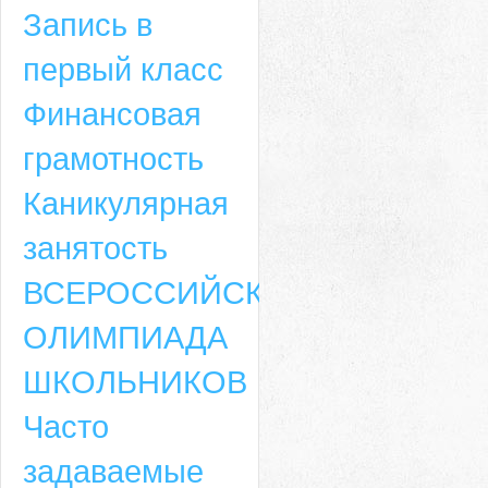
Запись в
первый класс
Финансовая
грамотность
Каникулярная
занятость
ВСЕРОССИЙСКАЯ
ОЛИМПИАДА
ШКОЛЬНИКОВ
Часто
задаваемые