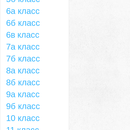
6а класс
6б класс
6в класс
7а класс
7б класс
8а класс
8б класс
9а класс
9б класс
10 класс
11 класс