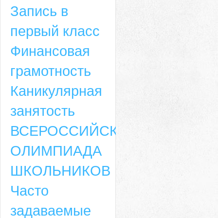
Запись в
первый класс
Финансовая
грамотность
Каникулярная
занятость
ВСЕРОССИЙСКАЯ
ОЛИМПИАДА
ШКОЛЬНИКОВ
Часто
задаваемые