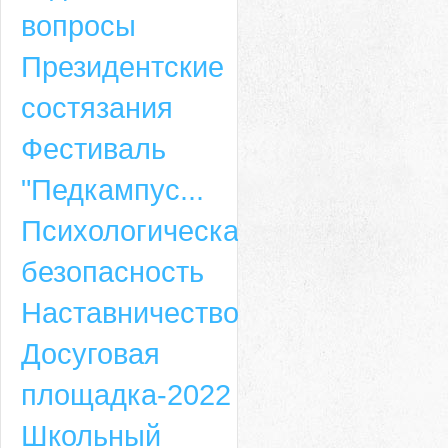
вопросы
Президентские
состязания
Фестиваль
"Педкампус...
Психологическая
безопасность
Наставничество
Досуговая
площадка-2022
Школьный