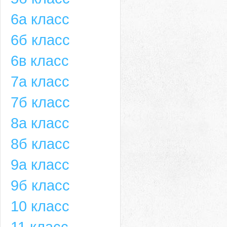
6а класс
6б класс
6в класс
7а класс
7б класс
8а класс
8б класс
9а класс
9б класс
10 класс
11 класс