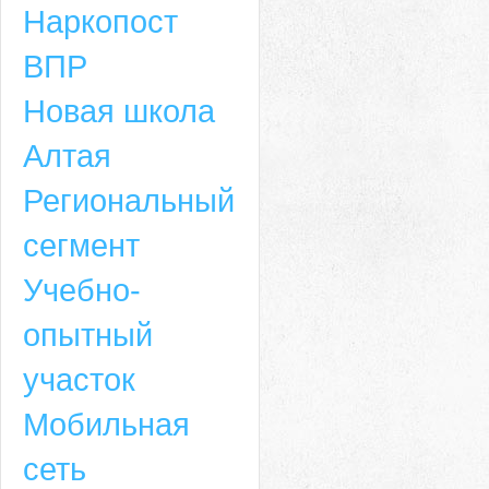
Наркопост
ВПР
Новая школа
Алтая
Региональный
сегмент
Учебно-
опытный
участок
Мобильная
сеть