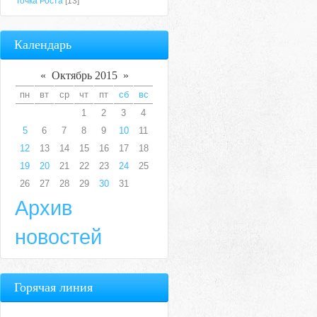
Точка Роста
[13]
Календарь
«
Октябрь 2015
»
пн
вт
ср
чт
пт
сб
вс
1
2
3
4
5
6
7
8
9
10
11
12
13
14
15
16
17
18
19
20
21
22
23
24
25
26
27
28
29
30
31
Архив
новостей
Горячая линия