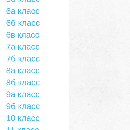
6а класс
6б класс
6в класс
7а класс
7б класс
8а класс
8б класс
9а класс
9б класс
10 класс
11 класс