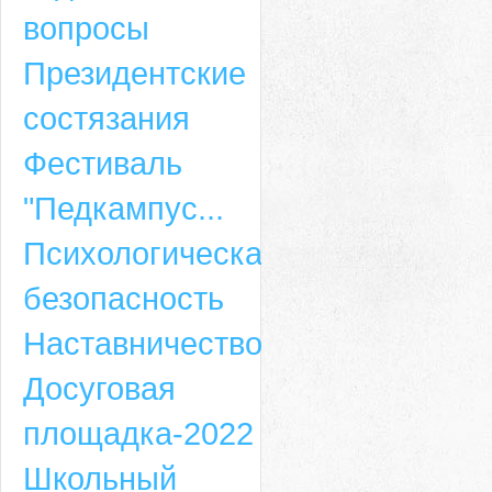
вопросы
Президентские
состязания
Фестиваль
"Педкампус...
Психологическая
безопасность
Наставничество
Досуговая
площадка-2022
Школьный