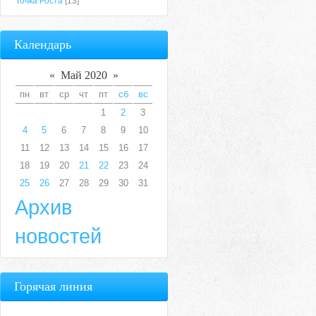
Точка Роста
[13]
Календарь
«
Май 2020
»
пн
вт
ср
чт
пт
сб
вс
1
2
3
4
5
6
7
8
9
10
11
12
13
14
15
16
17
18
19
20
21
22
23
24
25
26
27
28
29
30
31
Архив
новостей
Горячая линия