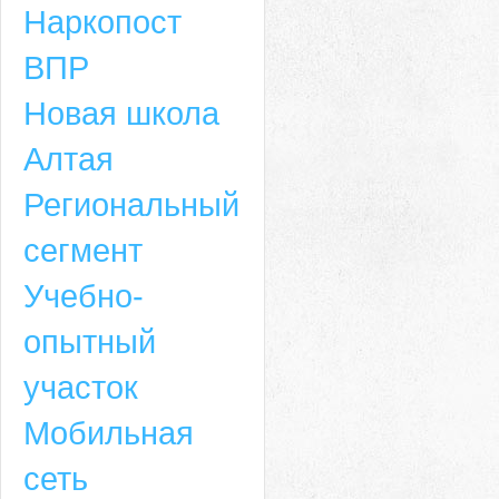
Наркопост
ВПР
Новая школа
Алтая
Региональный
сегмент
Учебно-
опытный
участок
Мобильная
сеть