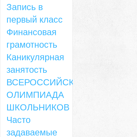
Запись в
первый класс
Финансовая
грамотность
Каникулярная
занятость
ВСЕРОССИЙСКАЯ
ОЛИМПИАДА
ШКОЛЬНИКОВ
Часто
задаваемые