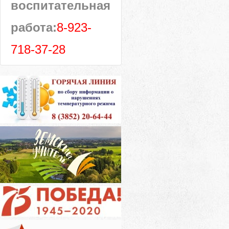
воспитательная
работа:
8-923-
718-37-28