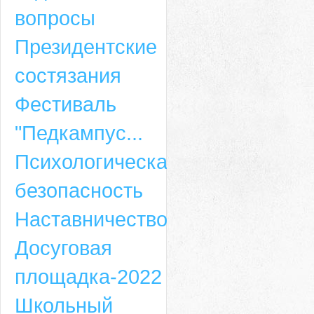
вопросы
Президентские
состязания
Фестиваль
"Педкампус...
Психологическая
безопасность
Наставничество
Досуговая
площадка-2022
Школьный