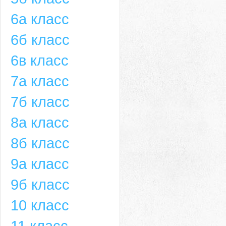
6а класс
6б класс
6в класс
7а класс
7б класс
8а класс
8б класс
9а класс
9б класс
10 класс
11 класс