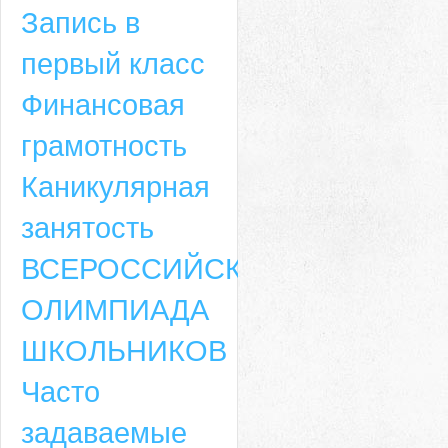
Запись в
первый класс
Финансовая
грамотность
Каникулярная
занятость
ВСЕРОССИЙСКАЯ
ОЛИМПИАДА
ШКОЛЬНИКОВ
Часто
задаваемые