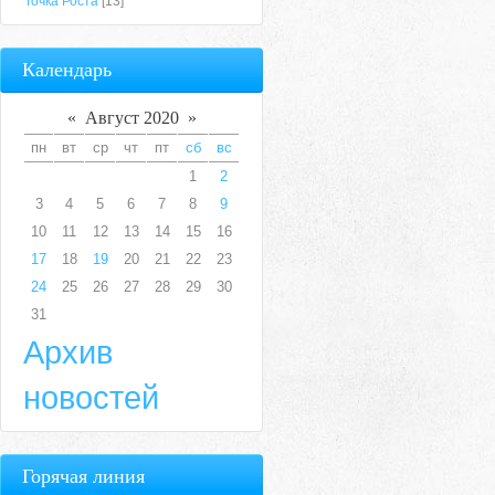
Точка Роста
[13]
Календарь
«
Август 2020
»
пн
вт
ср
чт
пт
сб
вс
1
2
3
4
5
6
7
8
9
10
11
12
13
14
15
16
17
18
19
20
21
22
23
24
25
26
27
28
29
30
31
Архив
новостей
Горячая линия