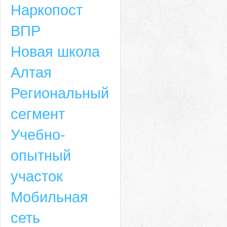
Наркопост
ВПР
Новая школа
Алтая
Региональный
сегмент
Учебно-
опытный
участок
Мобильная
сеть