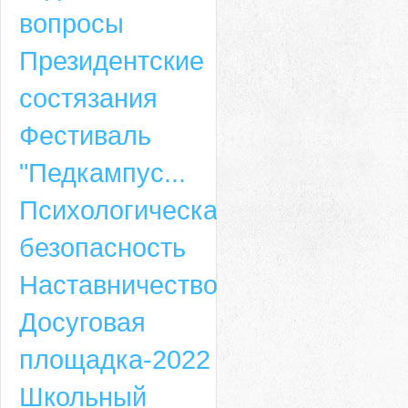
вопросы
Президентские
состязания
Фестиваль
"Педкампус...
Психологическая
безопасность
Наставничество
Досуговая
площадка-2022
Школьный