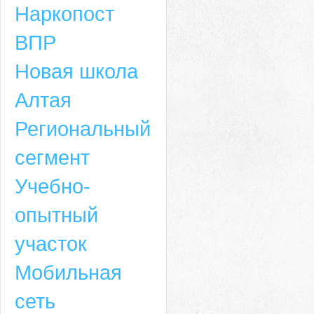
Наркопост
ВПР
Новая школа
Алтая
Региональный
сегмент
Учебно-
опытный
участок
Мобильная
сеть