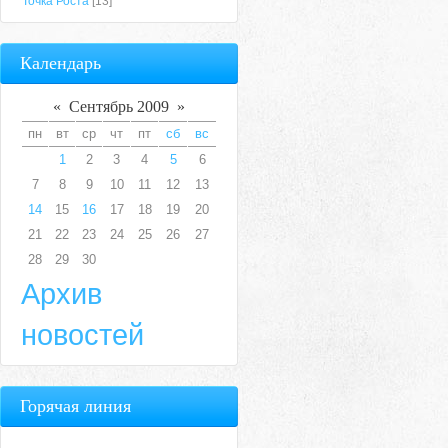
Точка Роста
[13]
Календарь
«
Сентябрь 2009
»
пн
вт
ср
чт
пт
сб
вс
1
2
3
4
5
6
7
8
9
10
11
12
13
14
15
16
17
18
19
20
21
22
23
24
25
26
27
28
29
30
Архив
новостей
Горячая линия