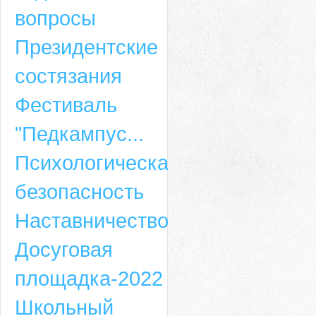
вопросы
Президентские
состязания
Фестиваль
"Педкампус...
Психологическая
безопасность
Наставничество
Досуговая
площадка-2022
Школьный