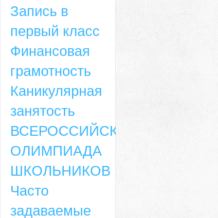
Запись в
первый класс
Финансовая
грамотность
Каникулярная
занятость
ВСЕРОССИЙСКАЯ
ОЛИМПИАДА
ШКОЛЬНИКОВ
Часто
задаваемые