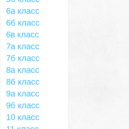
6а класс
6б класс
6в класс
7а класс
7б класс
8а класс
8б класс
9а класс
9б класс
10 класс
11 класс