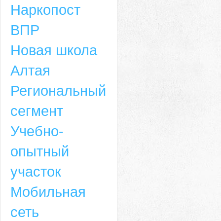
Наркопост
ВПР
Новая школа
Алтая
Региональный
сегмент
Учебно-
опытный
участок
Мобильная
сеть