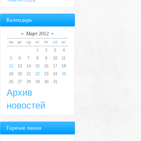
Точка Роста
[13]
Календарь
«
Март 2012
»
пн
вт
ср
чт
пт
сб
вс
1
2
3
4
5
6
7
8
9
10
11
12
13
14
15
16
17
18
19
20
21
22
23
24
25
26
27
28
29
30
31
Архив
новостей
Горячая линия