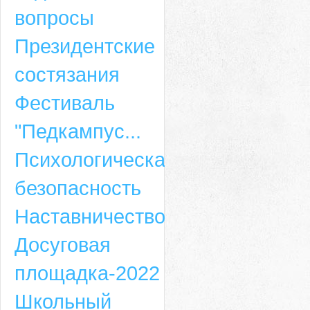
вопросы
Президентские
состязания
Фестиваль
"Педкампус...
Психологическая
безопасность
Наставничество
Досуговая
площадка-2022
Школьный