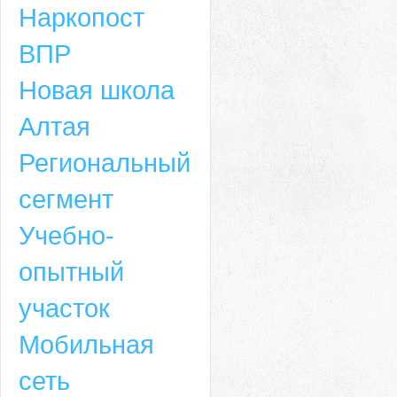
Наркопост
ВПР
Новая школа
Алтая
Региональный
сегмент
Учебно-
опытный
участок
Мобильная
сеть