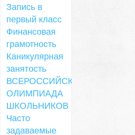
Запись в
первый класс
Финансовая
грамотность
Каникулярная
занятость
ВСЕРОССИЙСКАЯ
ОЛИМПИАДА
ШКОЛЬНИКОВ
Часто
задаваемые