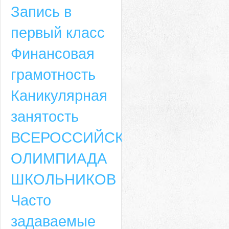
Запись в
первый класс
Финансовая
грамотность
Каникулярная
занятость
ВСЕРОССИЙСКАЯ
ОЛИМПИАДА
ШКОЛЬНИКОВ
Часто
задаваемые