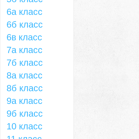
6а класс
6б класс
6в класс
7а класс
7б класс
8а класс
8б класс
9а класс
9б класс
10 класс
11 класс