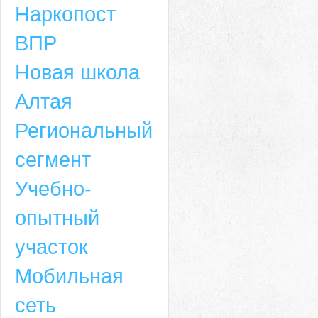
Наркопост
ВПР
Новая школа
Алтая
Региональный
сегмент
Учебно-
опытный
участок
Мобильная
сеть