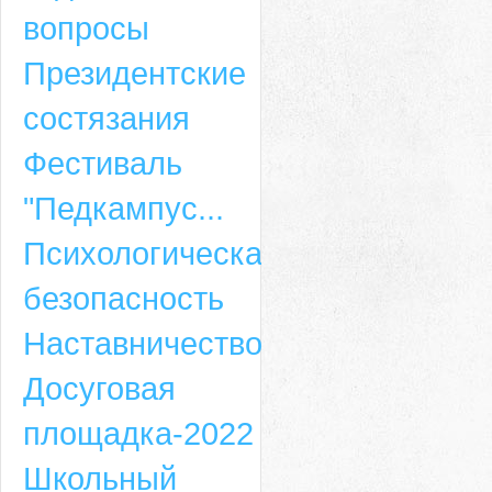
вопросы
Президентские
состязания
Фестиваль
"Педкампус...
Психологическая
безопасность
Наставничество
Досуговая
площадка-2022
Школьный