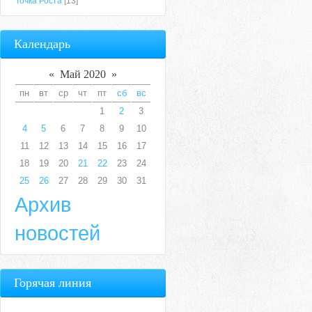
Точка Роста
[13]
Календарь
«
Май 2020
»
пн
вт
ср
чт
пт
сб
вс
1
2
3
4
5
6
7
8
9
10
11
12
13
14
15
16
17
18
19
20
21
22
23
24
25
26
27
28
29
30
31
Архив
новостей
Горячая линия