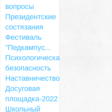
вопросы
Президентские
состязания
Фестиваль
"Педкампус...
Психологическая
безопасность
Наставничество
Досуговая
площадка-2022
Школьный