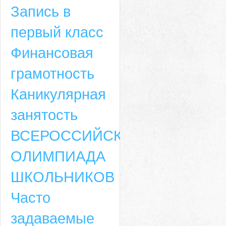
Запись в
первый класс
Финансовая
грамотность
Каникулярная
занятость
ВСЕРОССИЙСКАЯ
ОЛИМПИАДА
ШКОЛЬНИКОВ
Часто
задаваемые