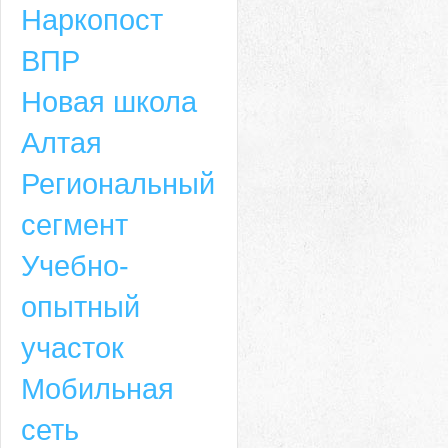
Наркопост
ВПР
Новая школа
Алтая
Региональный
сегмент
Учебно-
опытный
участок
Мобильная
сеть