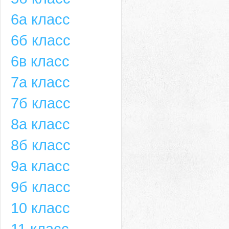
6а класс
6б класс
6в класс
7а класс
7б класс
8а класс
8б класс
9а класс
9б класс
10 класс
11 класс