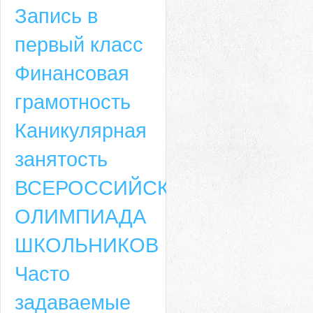
Запись в
первый класс
Финансовая
грамотность
Каникулярная
занятость
ВСЕРОССИЙСКАЯ
ОЛИМПИАДА
ШКОЛЬНИКОВ
Часто
задаваемые