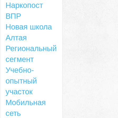
Наркопост
ВПР
Новая школа
Алтая
Региональный
сегмент
Учебно-
опытный
участок
Мобильная
сеть