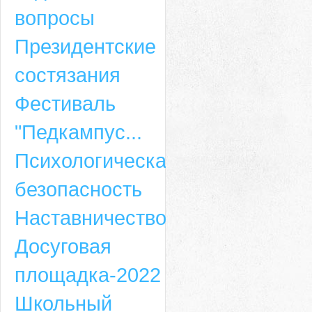
вопросы
Президентские
состязания
Фестиваль
"Педкампус...
Психологическая
безопасность
Наставничество
Досуговая
площадка-2022
Школьный