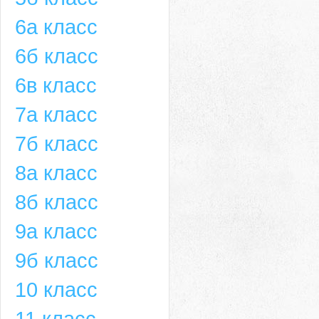
6а класс
6б класс
6в класс
7а класс
7б класс
8а класс
8б класс
9а класс
9б класс
10 класс
11 класс