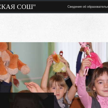
СКАЯ СОШ"
Сведения об образователь