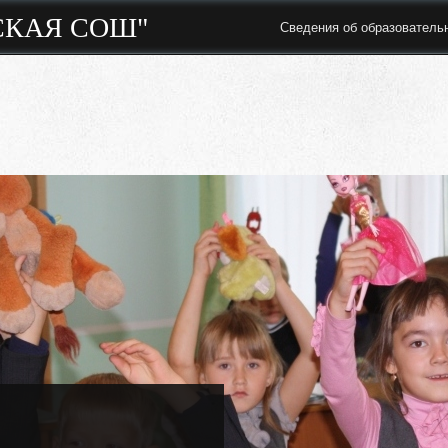
СКАЯ СОШ"
Сведения об образователь