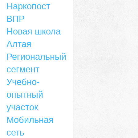
Наркопост
ВПР
Новая школа
Алтая
Региональный
сегмент
Учебно-
опытный
участок
Мобильная
сеть