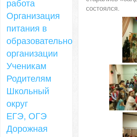
работа
состоялся.
Организация
питания в
образовательной
организации
Ученикам
Родителям
Школьный
округ
ЕГЭ, ОГЭ
Дорожная