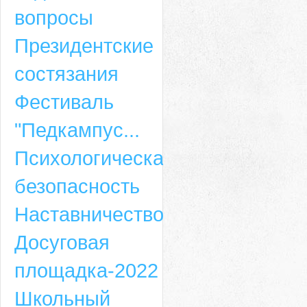
вопросы
Президентские
состязания
Фестиваль
"Педкампус...
Психологическая
безопасность
Наставничество
Досуговая
площадка-2022
Школьный