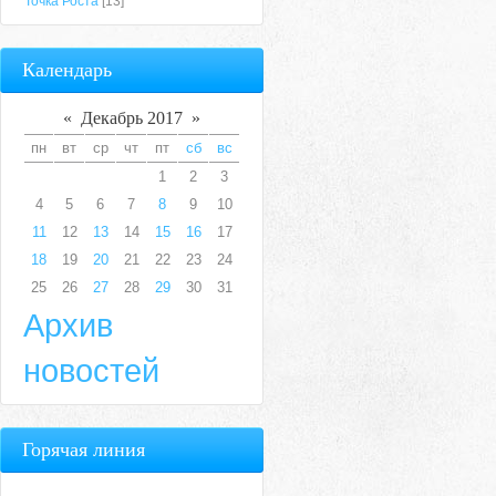
Точка Роста
[13]
Календарь
«
Декабрь 2017
»
пн
вт
ср
чт
пт
сб
вс
1
2
3
4
5
6
7
8
9
10
11
12
13
14
15
16
17
18
19
20
21
22
23
24
25
26
27
28
29
30
31
Архив
новостей
Горячая линия