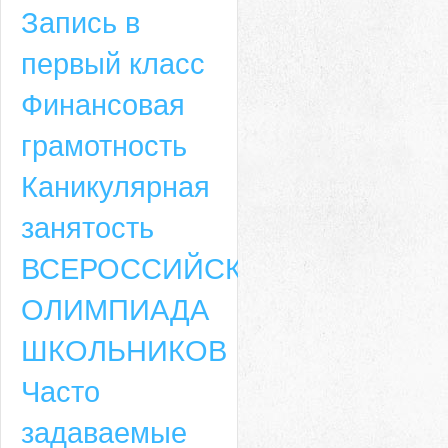
Запись в
первый класс
Финансовая
грамотность
Каникулярная
занятость
ВСЕРОССИЙСКАЯ
ОЛИМПИАДА
ШКОЛЬНИКОВ
Часто
задаваемые