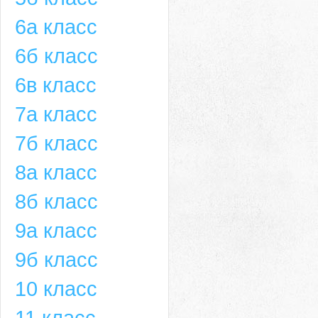
6а класс
6б класс
6в класс
7а класс
7б класс
8а класс
8б класс
9а класс
9б класс
10 класс
11 класс