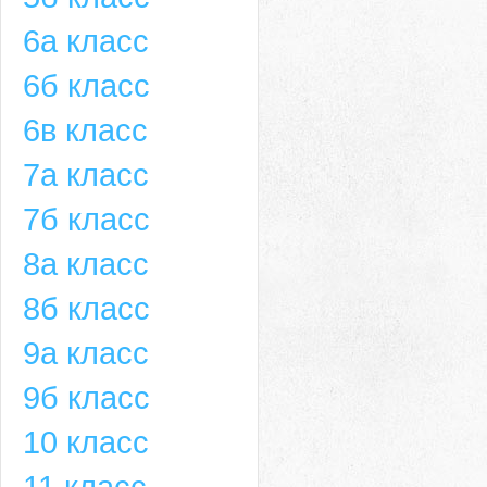
6а класс
6б класс
6в класс
7а класс
7б класс
8а класс
8б класс
9а класс
9б класс
10 класс
11 класс