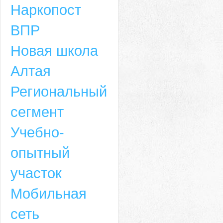
Наркопост
ВПР
Новая школа
Алтая
Региональный
сегмент
Учебно-
опытный
участок
Мобильная
сеть