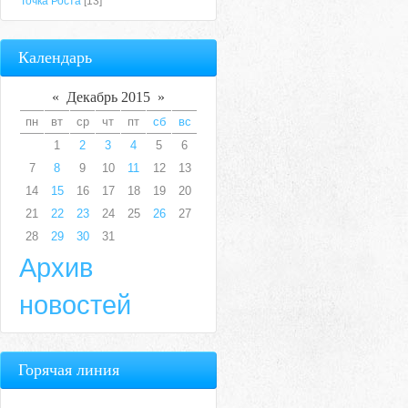
Точка Роста
[13]
Календарь
«
Декабрь 2015
»
пн
вт
ср
чт
пт
сб
вс
1
2
3
4
5
6
7
8
9
10
11
12
13
14
15
16
17
18
19
20
21
22
23
24
25
26
27
28
29
30
31
Архив
новостей
Горячая линия