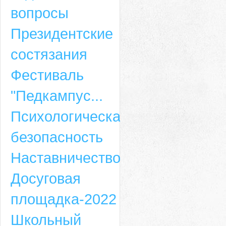
вопросы
Президентские
состязания
Фестиваль
"Педкампус...
Психологическая
безопасность
Наставничество
Досуговая
площадка-2022
Школьный