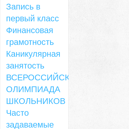
Запись в
первый класс
Финансовая
грамотность
Каникулярная
занятость
ВСЕРОССИЙСКАЯ
ОЛИМПИАДА
ШКОЛЬНИКОВ
Часто
задаваемые