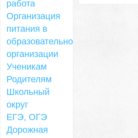
работа
Организация
питания в
образовательной
организации
Ученикам
Родителям
Школьный
округ
ЕГЭ, ОГЭ
Дорожная