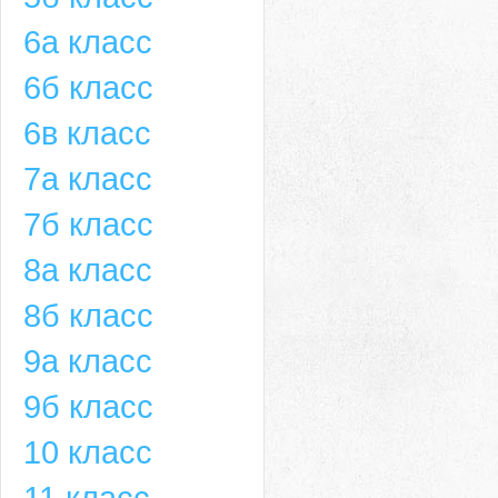
6а класс
6б класс
6в класс
7а класс
7б класс
8а класс
8б класс
9а класс
9б класс
10 класс
11 класс