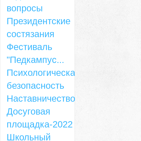
вопросы
Президентские
состязания
Фестиваль
"Педкампус...
Психологическая
безопасность
Наставничество
Досуговая
площадка-2022
Школьный