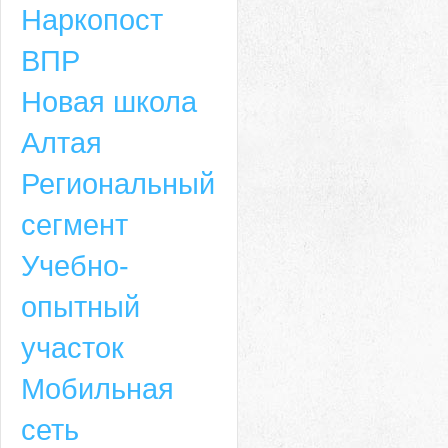
Наркопост
ВПР
Новая школа
Алтая
Региональный
сегмент
Учебно-
опытный
участок
Мобильная
сеть