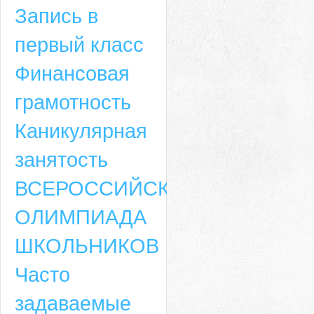
Запись в
первый класс
Финансовая
грамотность
Каникулярная
занятость
ВСЕРОССИЙСКАЯ
ОЛИМПИАДА
ШКОЛЬНИКОВ
Часто
задаваемые