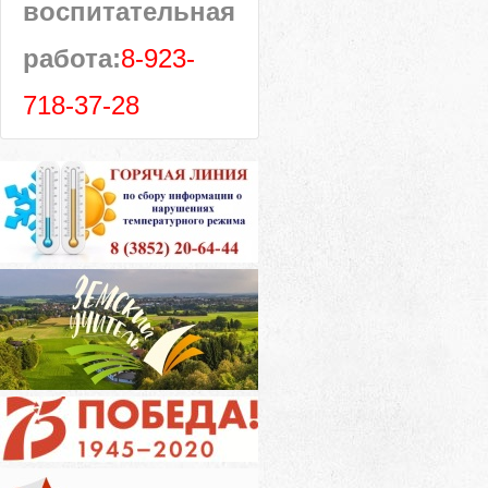
воспитательная
работа:
8-923-
718-37-28