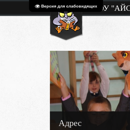
МБОУ "АЙ
Версия для слабовидящих
Адрес