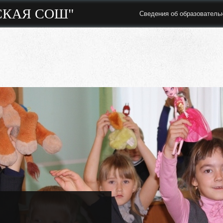
СКАЯ СОШ"
Сведения об образователь