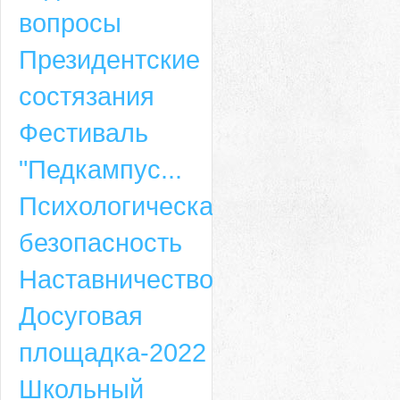
вопросы
Президентские
состязания
Фестиваль
"Педкампус...
Психологическая
безопасность
Наставничество
Досуговая
площадка-2022
Школьный