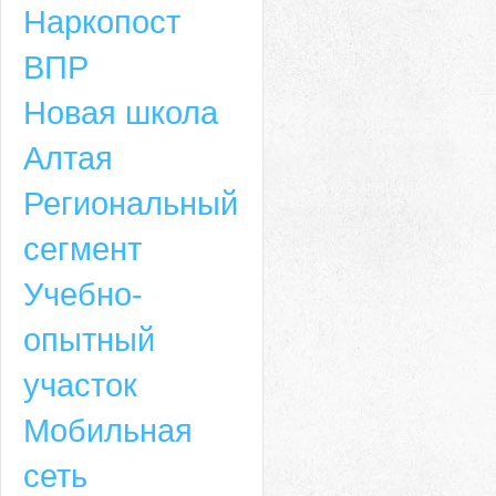
Наркопост
ВПР
Новая школа
Алтая
Региональный
сегмент
Учебно-
опытный
участок
Мобильная
сеть