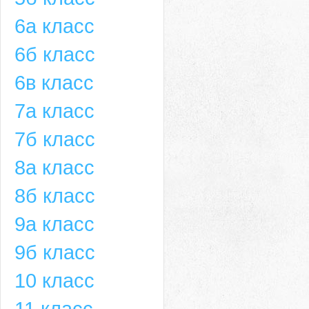
6а класс
6б класс
6в класс
7а класс
7б класс
8а класс
8б класс
9а класс
9б класс
10 класс
11 класс