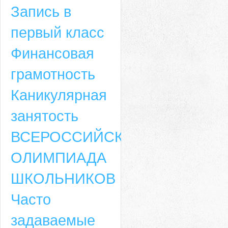
Запись в
первый класс
Финансовая
грамотность
Каникулярная
занятость
ВСЕРОССИЙСКАЯ
ОЛИМПИАДА
ШКОЛЬНИКОВ
Часто
задаваемые