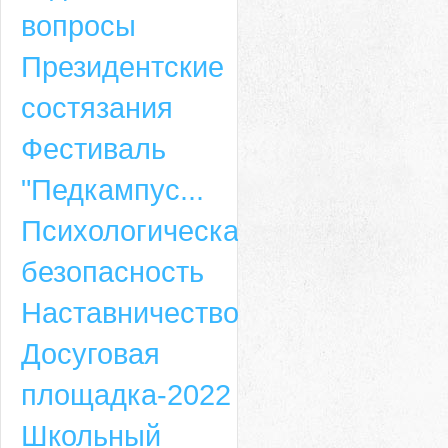
вопросы
Президентские
состязания
Фестиваль
"Педкампус...
Психологическая
безопасность
Наставничество
Досуговая
площадка-2022
Школьный