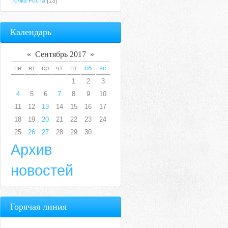
Точка Роста
[13]
Календарь
«
Сентябрь 2017
»
пн
вт
ср
чт
пт
сб
вс
1
2
3
4
5
6
7
8
9
10
11
12
13
14
15
16
17
18
19
20
21
22
23
24
25
26
27
28
29
30
Архив
новостей
Горячая линия