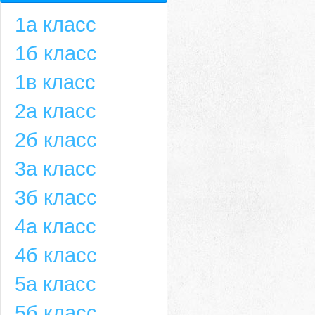
1а класс
1б класс
1в класс
2а класс
2б класс
3а класс
3б класс
4а класс
4б класс
5а класс
5б класс