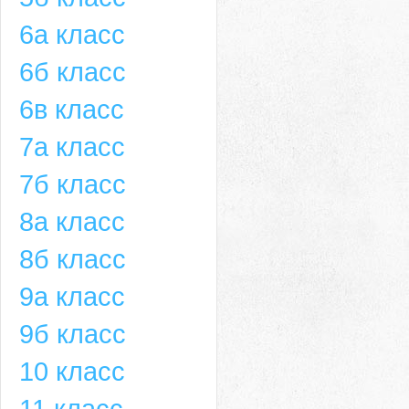
6а класс
6б класс
6в класс
7а класс
7б класс
8а класс
8б класс
9а класс
9б класс
10 класс
11 класс