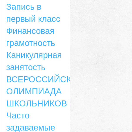
Запись в
первый класс
Финансовая
грамотность
Каникулярная
занятость
ВСЕРОССИЙСКАЯ
ОЛИМПИАДА
ШКОЛЬНИКОВ
Часто
задаваемые