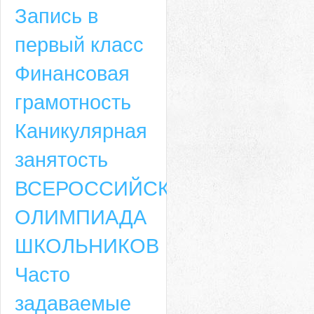
Запись в
первый класс
Финансовая
грамотность
Каникулярная
занятость
ВСЕРОССИЙСКАЯ
ОЛИМПИАДА
ШКОЛЬНИКОВ
Часто
задаваемые