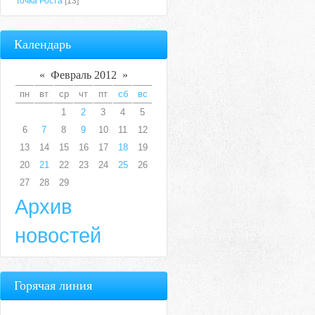
Точка Роста
[13]
Календарь
«
Февраль 2012
»
пн
вт
ср
чт
пт
сб
вс
1
2
3
4
5
6
7
8
9
10
11
12
13
14
15
16
17
18
19
20
21
22
23
24
25
26
27
28
29
Архив
новостей
Горячая линия