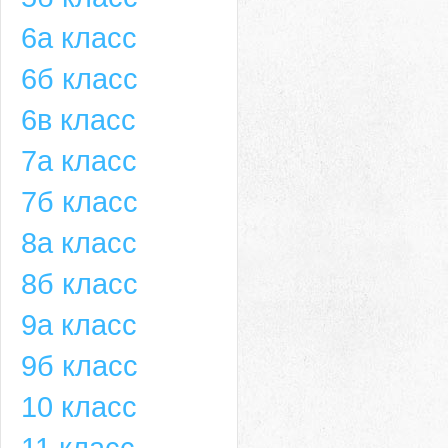
6а класс
6б класс
6в класс
7а класс
7б класс
8а класс
8б класс
9а класс
9б класс
10 класс
11 класс