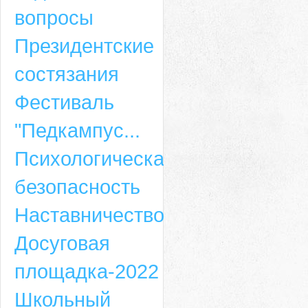
вопросы
Президентские
состязания
Фестиваль
"Педкампус...
Психологическая
безопасность
Наставничество
Досуговая
площадка-2022
Школьный