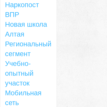
Наркопост
ВПР
Новая школа
Алтая
Региональный
сегмент
Учебно-
опытный
участок
Мобильная
сеть