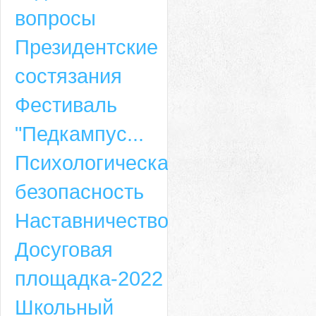
вопросы
Президентские
состязания
Фестиваль
"Педкампус...
Психологическая
безопасность
Наставничество
Досуговая
площадка-2022
Школьный