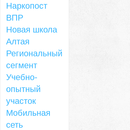
Наркопост
ВПР
Новая школа
Алтая
Региональный
сегмент
Учебно-
опытный
участок
Мобильная
сеть