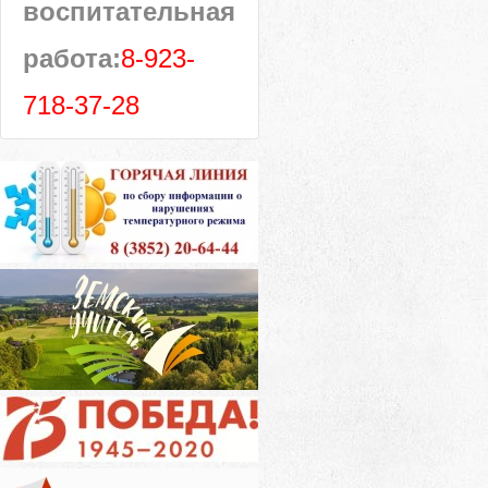
воспитательная
работа:
8-923-
718-37-28