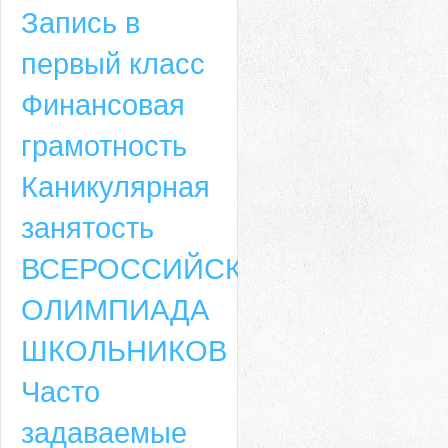
Запись в
первый класс
Финансовая
грамотность
Каникулярная
занятость
ВСЕРОССИЙСКАЯ
ОЛИМПИАДА
ШКОЛЬНИКОВ
Часто
задаваемые