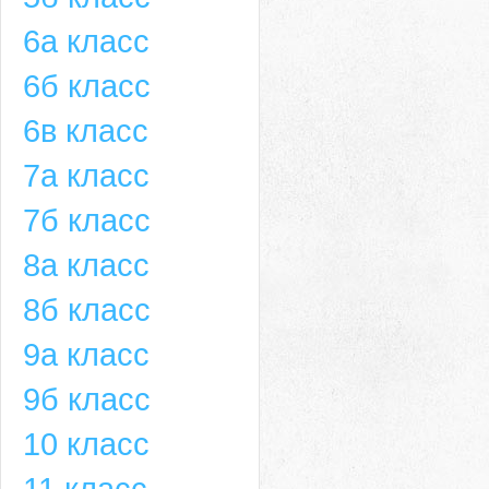
6а класс
6б класс
6в класс
7а класс
7б класс
8а класс
8б класс
9а класс
9б класс
10 класс
11 класс