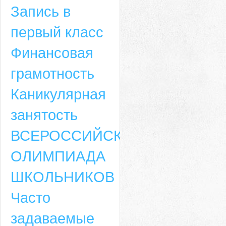
Запись в
первый класс
Финансовая
грамотность
Каникулярная
занятость
ВСЕРОССИЙСКАЯ
ОЛИМПИАДА
ШКОЛЬНИКОВ
Часто
задаваемые