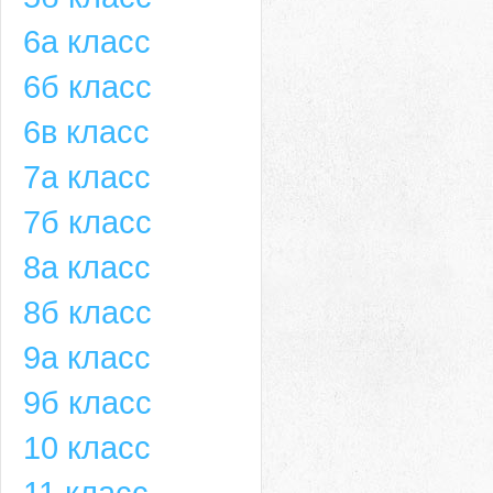
6а класс
6б класс
6в класс
7а класс
7б класс
8а класс
8б класс
9а класс
9б класс
10 класс
11 класс