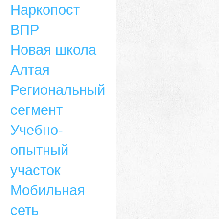
Наркопост
ВПР
Новая школа
Алтая
Региональный
сегмент
Учебно-
опытный
участок
Мобильная
сеть