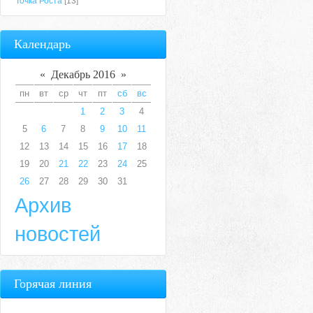
Точка Роста
[13]
Календарь
«
Декабрь 2016
»
пн
вт
ср
чт
пт
сб
вс
1
2
3
4
5
6
7
8
9
10
11
12
13
14
15
16
17
18
19
20
21
22
23
24
25
26
27
28
29
30
31
Архив
новостей
Горячая линия