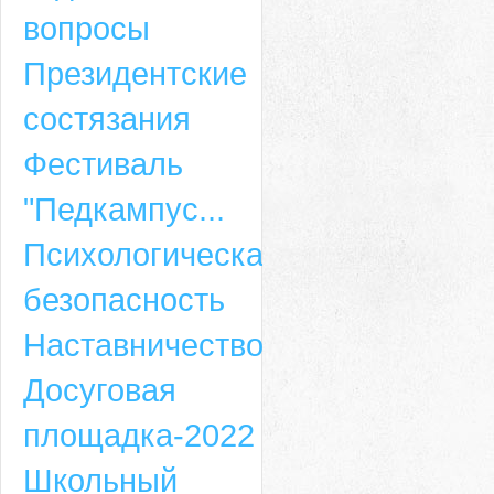
вопросы
Президентские
состязания
Фестиваль
"Педкампус...
Психологическая
безопасность
Наставничество
Досуговая
площадка-2022
Школьный