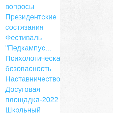
вопросы
Президентские
состязания
Фестиваль
"Педкампус...
Психологическая
безопасность
Наставничество
Досуговая
площадка-2022
Школьный