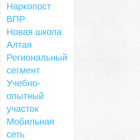
Наркопост
ВПР
Новая школа
Алтая
Региональный
сегмент
Учебно-
опытный
участок
Мобильная
сеть