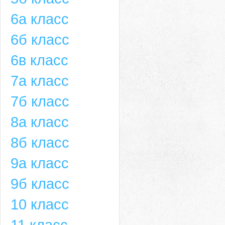
6а класс
6б класс
6в класс
7а класс
7б класс
8а класс
8б класс
9а класс
9б класс
10 класс
11 класс