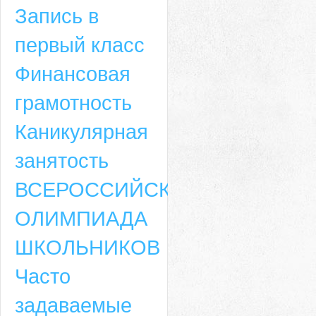
Запись в
первый класс
Финансовая
грамотность
Каникулярная
занятость
ВСЕРОССИЙСКАЯ
ОЛИМПИАДА
ШКОЛЬНИКОВ
Часто
задаваемые