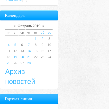
Точка Роста
[13]
Календарь
«
Февраль 2019
»
пн
вт
ср
чт
пт
сб
вс
1
2
3
4
5
6
7
8
9
10
11
12
13
14
15
16
17
18
19
20
21
22
23
24
25
26
27
28
Архив
новостей
Горячая линия