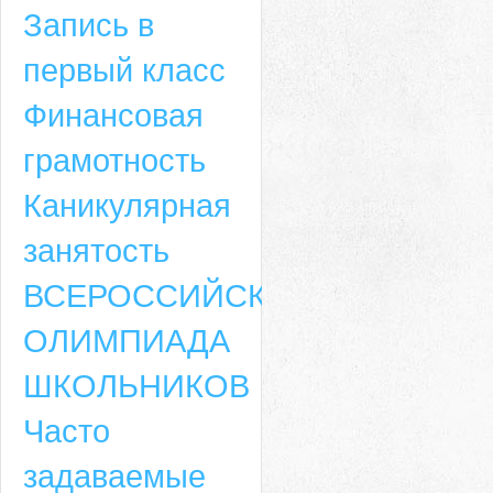
Запись в
первый класс
Финансовая
грамотность
Каникулярная
занятость
ВСЕРОССИЙСКАЯ
ОЛИМПИАДА
ШКОЛЬНИКОВ
Часто
задаваемые