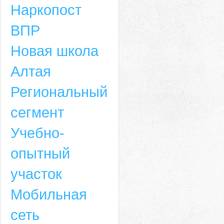
Наркопост
ВПР
Новая школа
Алтая
Региональный
сегмент
Учебно-
опытный
участок
Мобильная
сеть