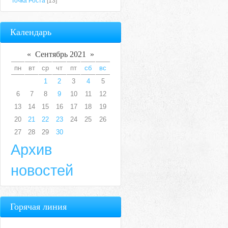
Точка Роста
[13]
Календарь
«
Сентябрь 2021
»
пн
вт
ср
чт
пт
сб
вс
1
2
3
4
5
6
7
8
9
10
11
12
13
14
15
16
17
18
19
20
21
22
23
24
25
26
27
28
29
30
Архив
новостей
Горячая линия