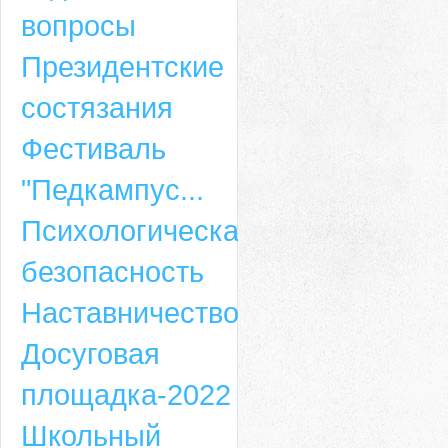
вопросы
Президентские
состязания
Фестиваль
"Педкампус...
Психологическая
безопасность
Наставничество
Досуговая
площадка-2022
Школьный