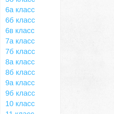
6а класс
6б класс
6в класс
7а класс
7б класс
8а класс
8б класс
9а класс
9б класс
10 класс
11 класс