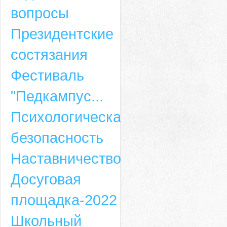
вопросы
Президентские
состязания
Фестиваль
"Педкампус...
Психологическая
безопасность
Наставничество
Досуговая
площадка-2022
Школьный