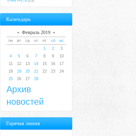
Точка Роста
[13]
Календарь
«
Февраль 2019
»
пн
вт
ср
чт
пт
сб
вс
1
2
3
4
5
6
7
8
9
10
11
12
13
14
15
16
17
18
19
20
21
22
23
24
25
26
27
28
Архив
новостей
Горячая линия