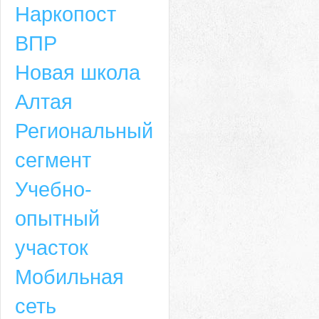
Наркопост
ВПР
Новая школа
Алтая
Региональный
сегмент
Учебно-
опытный
участок
Мобильная
сеть