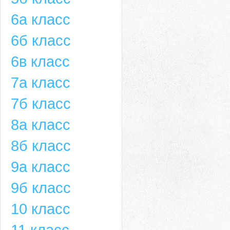
6а класс
6б класс
6в класс
7а класс
7б класс
8а класс
8б класс
9а класс
9б класс
10 класс
11 класс