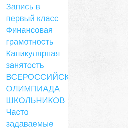
Запись в
первый класс
Финансовая
грамотность
Каникулярная
занятость
ВСЕРОССИЙСКАЯ
ОЛИМПИАДА
ШКОЛЬНИКОВ
Часто
задаваемые