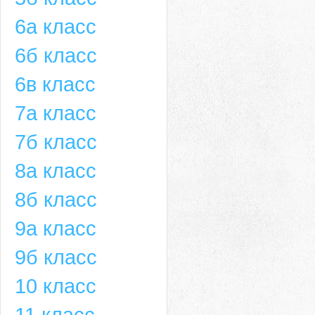
6а класс
6б класс
6в класс
7а класс
7б класс
8а класс
8б класс
9а класс
9б класс
10 класс
11 класс