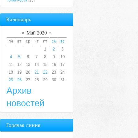
Точка Роста
[13]
Календарь
«
Май 2020
»
пн
вт
ср
чт
пт
сб
вс
1
2
3
4
5
6
7
8
9
10
11
12
13
14
15
16
17
18
19
20
21
22
23
24
25
26
27
28
29
30
31
Архив
новостей
Горячая линия