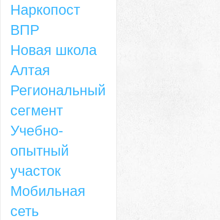
Наркопост
ВПР
Новая школа
Алтая
Региональный
сегмент
Учебно-
опытный
участок
Мобильная
сеть