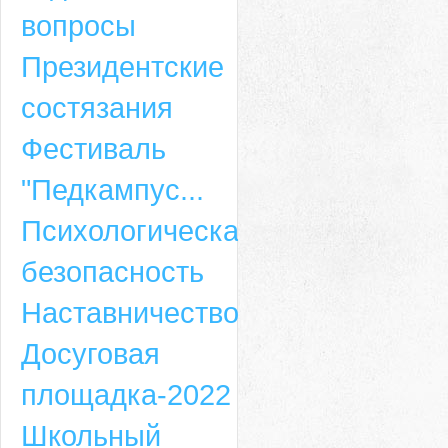
вопросы
Президентские
состязания
Фестиваль
"Педкампус...
Психологическая
безопасность
Наставничество
Досуговая
площадка-2022
Школьный