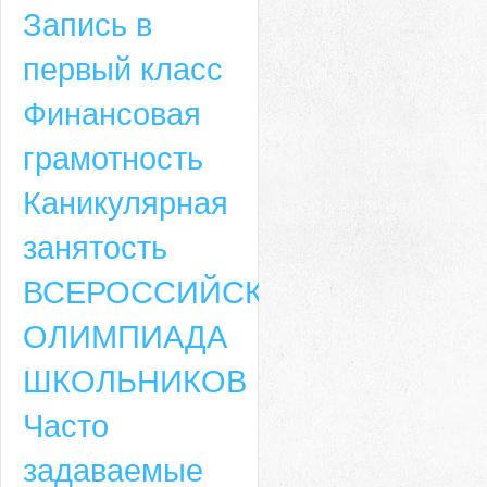
Запись в
первый класс
Финансовая
грамотность
Каникулярная
занятость
ВСЕРОССИЙСКАЯ
ОЛИМПИАДА
ШКОЛЬНИКОВ
Часто
задаваемые