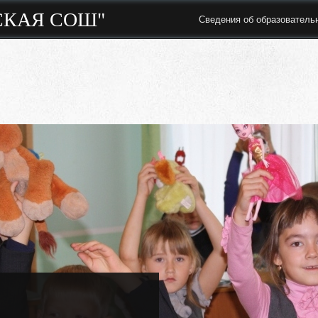
СКАЯ СОШ"
Сведения об образователь