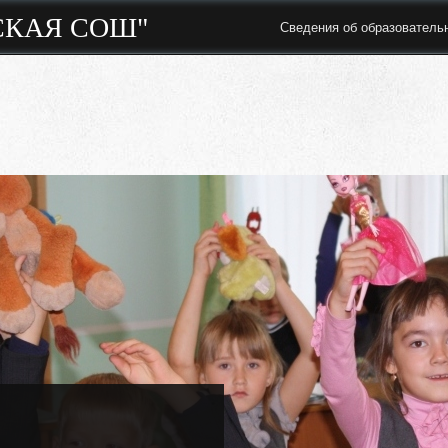
СКАЯ СОШ"
Сведения об образователь