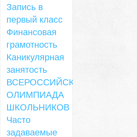
Запись в
первый класс
Финансовая
грамотность
Каникулярная
занятость
ВСЕРОССИЙСКАЯ
ОЛИМПИАДА
ШКОЛЬНИКОВ
Часто
задаваемые