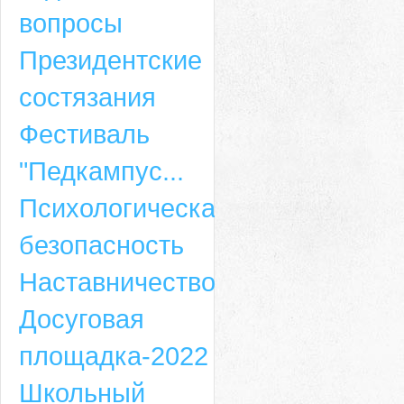
вопросы
Президентские
состязания
Фестиваль
"Педкампус...
Психологическая
безопасность
Наставничество
Досуговая
площадка-2022
Школьный