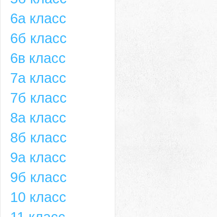
6а класс
6б класс
6в класс
7а класс
7б класс
8а класс
8б класс
9а класс
9б класс
10 класс
11 класс