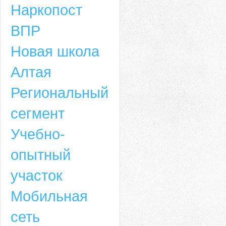
Наркопост
ВПР
Новая школа
Алтая
Региональный
сегмент
Учебно-
опытный
участок
Мобильная
сеть