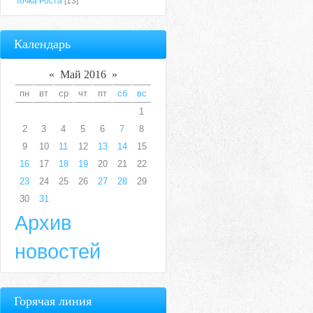
Точка Роста
[13]
Календарь
«
Май 2016
»
пн
вт
ср
чт
пт
сб
вс
1
2
3
4
5
6
7
8
9
10
11
12
13
14
15
16
17
18
19
20
21
22
23
24
25
26
27
28
29
30
31
Архив
новостей
Горячая линия