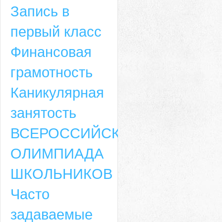
Запись в
первый класс
Финансовая
грамотность
Каникулярная
занятость
ВСЕРОССИЙСКАЯ
ОЛИМПИАДА
ШКОЛЬНИКОВ
Часто
задаваемые