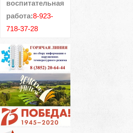
воспитательная
работа:
8-923-
718-37-28