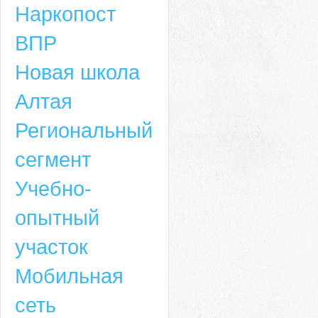
Наркопост
ВПР
Новая школа
Алтая
Региональный
сегмент
Учебно-
опытный
участок
Мобильная
сеть