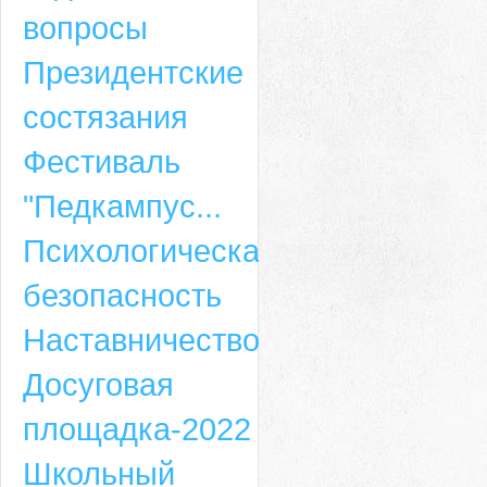
вопросы
Президентские
состязания
Фестиваль
"Педкампус...
Психологическая
безопасность
Наставничество
Досуговая
площадка-2022
Школьный