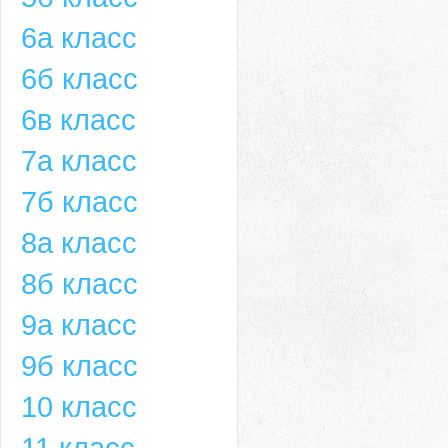
6а класс
6б класс
6в класс
7а класс
7б класс
8а класс
8б класс
9а класс
9б класс
10 класс
11 класс