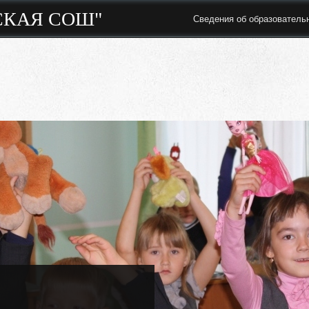
СКАЯ СОШ"
Сведения об образователь