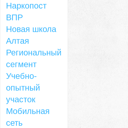
Наркопост
ВПР
Новая школа
Алтая
Региональный
сегмент
Учебно-
опытный
участок
Мобильная
сеть