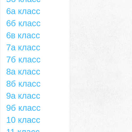
6а класс
6б класс
6в класс
7а класс
7б класс
8а класс
8б класс
9а класс
9б класс
10 класс
11 класс