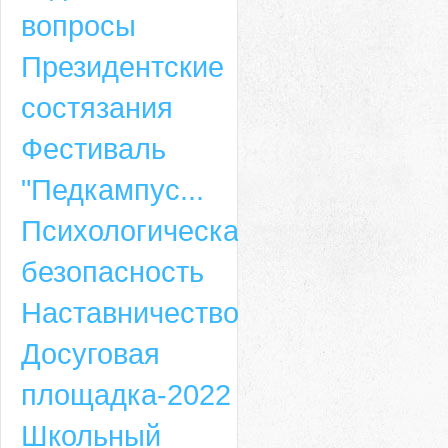
вопросы
Президентские
состязания
Фестиваль
"Педкампус...
Психологическая
безопасность
Наставничество
Досуговая
площадка-2022
Школьный