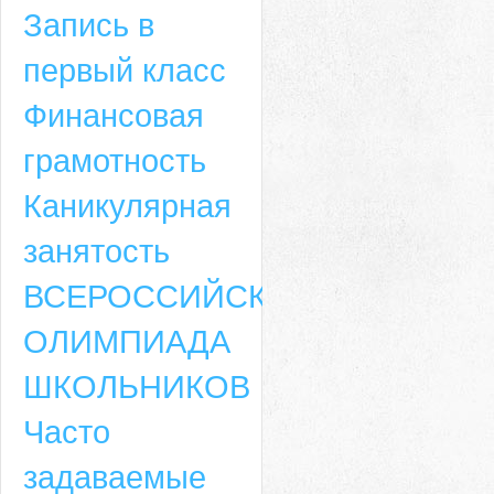
Запись в
первый класс
Финансовая
грамотность
Каникулярная
занятость
ВСЕРОССИЙСКАЯ
ОЛИМПИАДА
ШКОЛЬНИКОВ
Часто
задаваемые