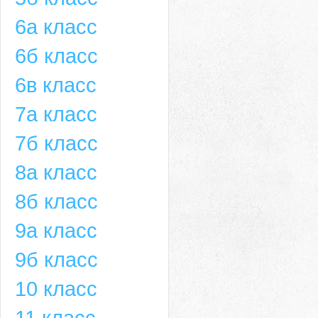
6а класс
6б класс
6в класс
7а класс
7б класс
8а класс
8б класс
9а класс
9б класс
10 класс
11 класс