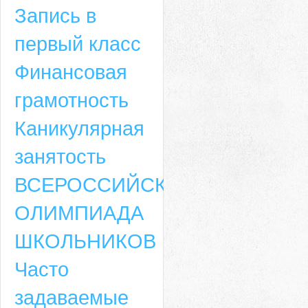
Запись в
первый класс
Финансовая
грамотность
Каникулярная
занятость
ВСЕРОССИЙСКАЯ
ОЛИМПИАДА
ШКОЛЬНИКОВ
Часто
задаваемые