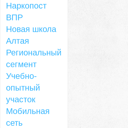
Наркопост
ВПР
Новая школа
Алтая
Региональный
сегмент
Учебно-
опытный
участок
Мобильная
сеть