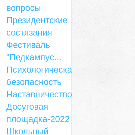
вопросы
Президентские
состязания
Фестиваль
"Педкампус...
Психологическая
безопасность
Наставничество
Досуговая
площадка-2022
Школьный