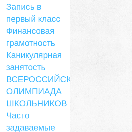
Запись в
первый класс
Финансовая
грамотность
Каникулярная
занятость
ВСЕРОССИЙСКАЯ
ОЛИМПИАДА
ШКОЛЬНИКОВ
Часто
задаваемые