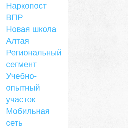
Наркопост
ВПР
Новая школа
Алтая
Региональный
сегмент
Учебно-
опытный
участок
Мобильная
сеть