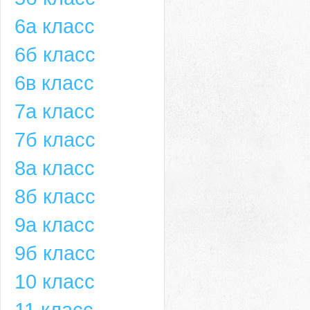
6а класс
6б класс
6в класс
7а класс
7б класс
8а класс
8б класс
9а класс
9б класс
10 класс
11 класс