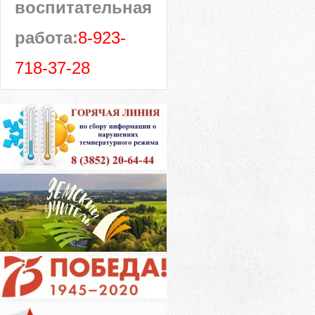
воспитательная
работа:
8-923-
718-37-28