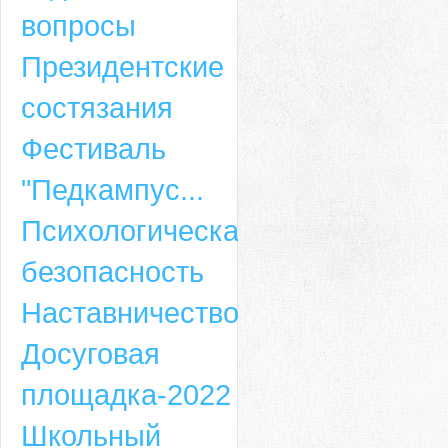
вопросы
Президентские
состязания
Фестиваль
"Педкампус...
Психологическая
безопасность
Наставничество
Досуговая
площадка-2022
Школьный