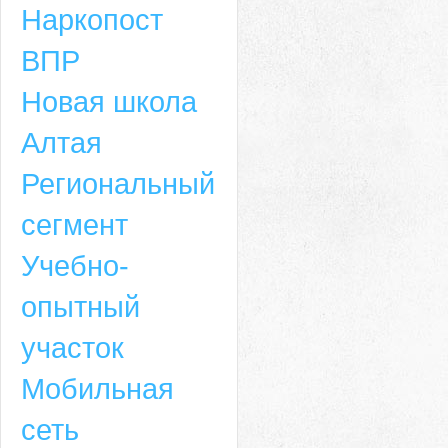
Наркопост
ВПР
Новая школа
Алтая
Региональный
сегмент
Учебно-
опытный
участок
Мобильная
сеть