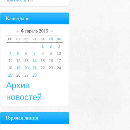
Точка Роста
[13]
Календарь
«
Февраль 2019
»
пн
вт
ср
чт
пт
сб
вс
1
2
3
4
5
6
7
8
9
10
11
12
13
14
15
16
17
18
19
20
21
22
23
24
25
26
27
28
Архив
новостей
Горячая линия