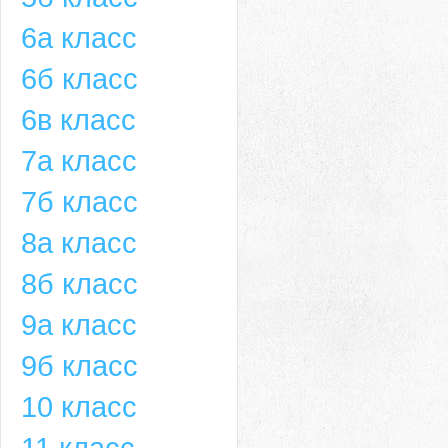
6а класс
6б класс
6в класс
7а класс
7б класс
8а класс
8б класс
9а класс
9б класс
10 класс
11 класс