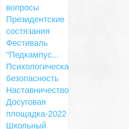
вопросы
Президентские
состязания
Фестиваль
"Педкампус...
Психологическая
безопасность
Наставничество
Досуговая
площадка-2022
Школьный