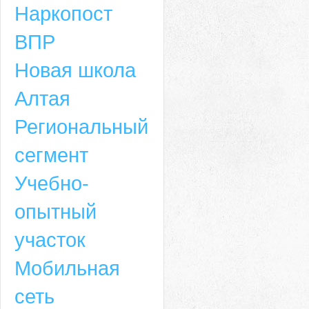
Наркопост
ВПР
Новая школа
Алтая
Региональный
сегмент
Учебно-
опытный
участок
Мобильная
сеть