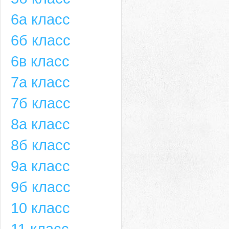
6а класс
6б класс
6в класс
7а класс
7б класс
8а класс
8б класс
9а класс
9б класс
10 класс
11 класс