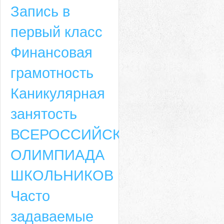
Запись в
первый класс
Финансовая
грамотность
Каникулярная
занятость
ВСЕРОССИЙСКАЯ
ОЛИМПИАДА
ШКОЛЬНИКОВ
Часто
задаваемые