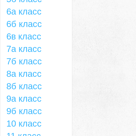
6а класс
6б класс
6в класс
7а класс
7б класс
8а класс
8б класс
9а класс
9б класс
10 класс
11 класс