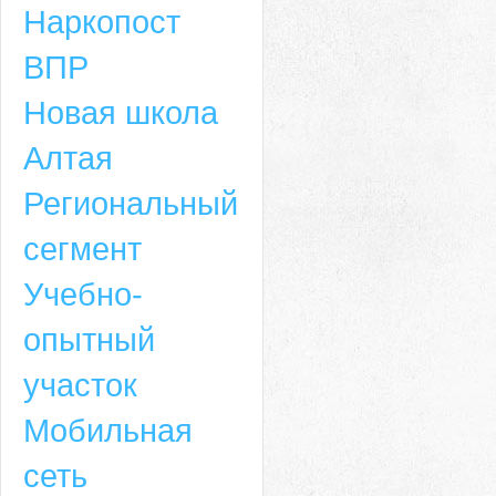
Наркопост
ВПР
Новая школа
Алтая
Региональный
сегмент
Учебно-
опытный
участок
Мобильная
сеть