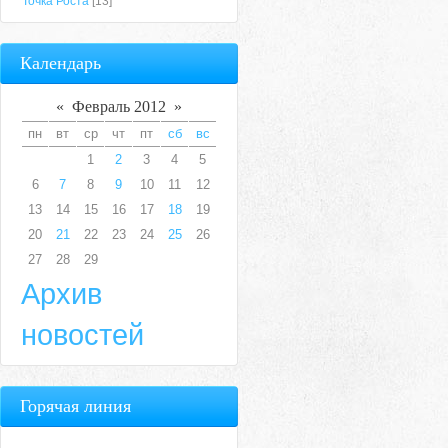
Точка Роста
[13]
Календарь
«
Февраль 2012
»
пн
вт
ср
чт
пт
сб
вс
1
2
3
4
5
6
7
8
9
10
11
12
13
14
15
16
17
18
19
20
21
22
23
24
25
26
27
28
29
Архив
новостей
Горячая линия