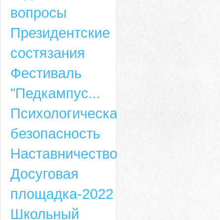
вопросы
Президентские
состязания
Фестиваль
"Педкампус...
Психологическая
безопасность
Наставничество
Досуговая
площадка-2022
Школьный