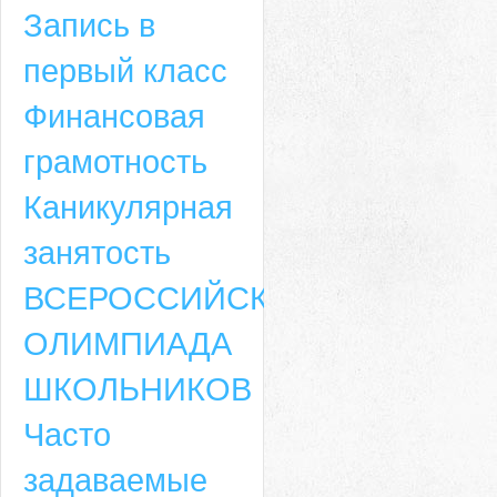
Запись в
первый класс
Финансовая
грамотность
Каникулярная
занятость
ВСЕРОССИЙСКАЯ
ОЛИМПИАДА
ШКОЛЬНИКОВ
Часто
задаваемые