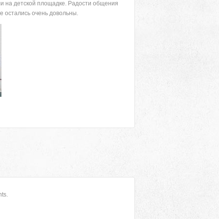
и на детской площадке. Радости общения
е остались очень довольны.
ts.