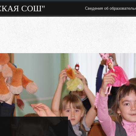
СКАЯ СОШ"
Сведения об образователь