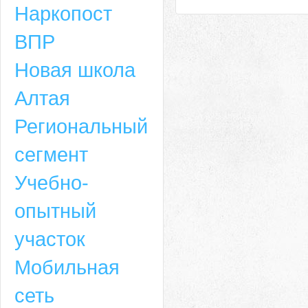
Наркопост
ВПР
Новая школа
Алтая
Региональный
сегмент
Учебно-
опытный
участок
Мобильная
сеть