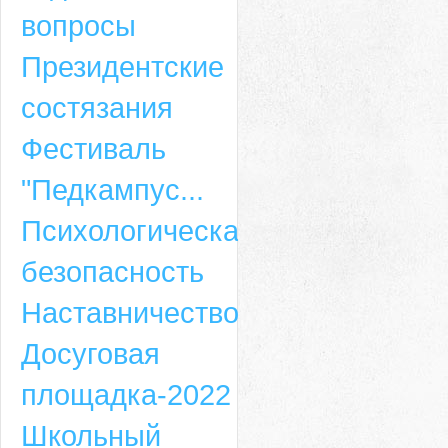
вопросы
Президентские
состязания
Фестиваль
"Педкампус...
Психологическая
безопасность
Наставничество
Досуговая
площадка-2022
Школьный