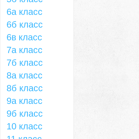
6а класс
6б класс
6в класс
7а класс
7б класс
8а класс
8б класс
9а класс
9б класс
10 класс
11 класс