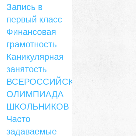
Запись в
первый класс
Финансовая
грамотность
Каникулярная
занятость
ВСЕРОССИЙСКАЯ
ОЛИМПИАДА
ШКОЛЬНИКОВ
Часто
задаваемые