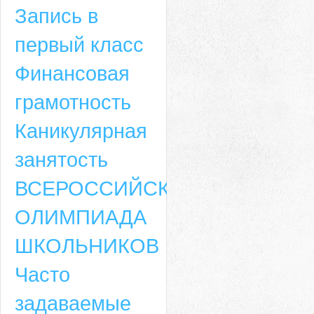
Запись в
первый класс
Финансовая
грамотность
Каникулярная
занятость
ВСЕРОССИЙСКАЯ
ОЛИМПИАДА
ШКОЛЬНИКОВ
Часто
задаваемые