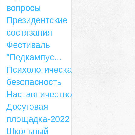
вопросы
Президентские
состязания
Фестиваль
"Педкампус...
Психологическая
безопасность
Наставничество
Досуговая
площадка-2022
Школьный