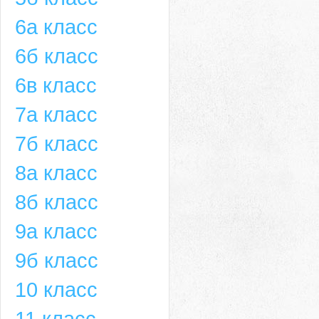
6а класс
6б класс
6в класс
7а класс
7б класс
8а класс
8б класс
9а класс
9б класс
10 класс
11 класс