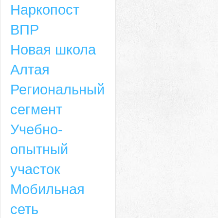
Наркопост
ВПР
Новая школа
Алтая
Региональный
сегмент
Учебно-
опытный
участок
Мобильная
сеть