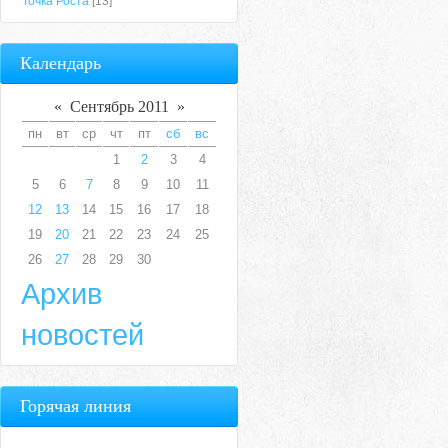
Точка Роста
[13]
Календарь
«
Сентябрь 2011
»
пн
вт
ср
чт
пт
сб
вс
1
2
3
4
5
6
7
8
9
10
11
12
13
14
15
16
17
18
19
20
21
22
23
24
25
26
27
28
29
30
Архив
новостей
Горячая линия