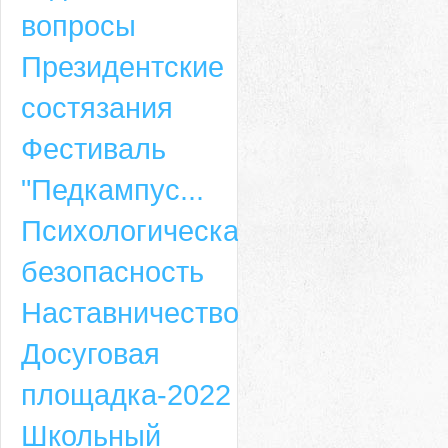
вопросы
Президентские
состязания
Фестиваль
"Педкампус...
Психологическая
безопасность
Наставничество
Досуговая
площадка-2022
Школьный