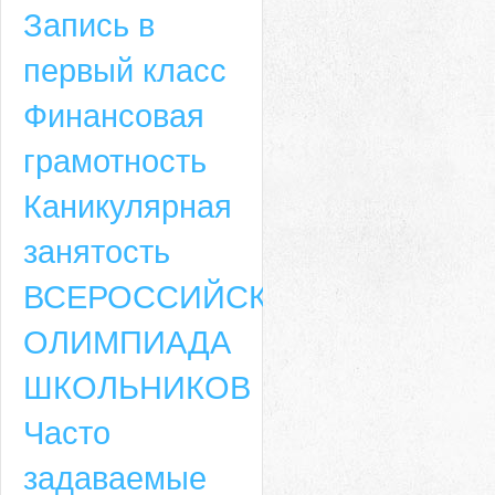
Запись в
первый класс
Финансовая
грамотность
Каникулярная
занятость
ВСЕРОССИЙСКАЯ
ОЛИМПИАДА
ШКОЛЬНИКОВ
Часто
задаваемые