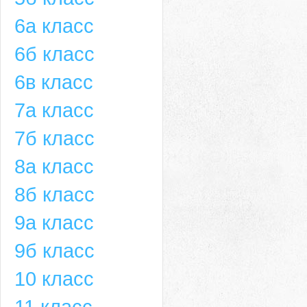
6а класс
6б класс
6в класс
7а класс
7б класс
8а класс
8б класс
9а класс
9б класс
10 класс
11 класс