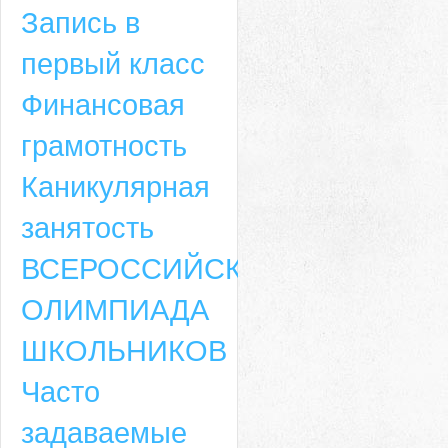
Запись в
первый класс
Финансовая
грамотность
Каникулярная
занятость
ВСЕРОССИЙСКАЯ
ОЛИМПИАДА
ШКОЛЬНИКОВ
Часто
задаваемые