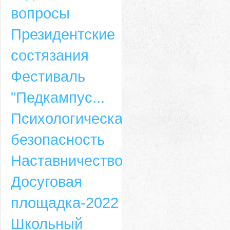
вопросы
Президентские
состязания
Фестиваль
"Педкампус...
Психологическая
безопасность
Наставничество
Досуговая
площадка-2022
Школьный