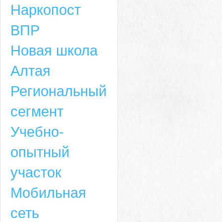
Наркопост
ВПР
Новая школа
Алтая
Региональный
сегмент
Учебно-
опытный
участок
Мобильная
сеть