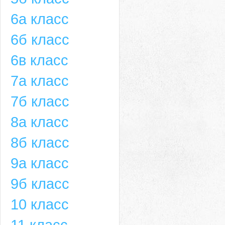
6а класс
6б класс
6в класс
7а класс
7б класс
8а класс
8б класс
9а класс
9б класс
10 класс
11 класс