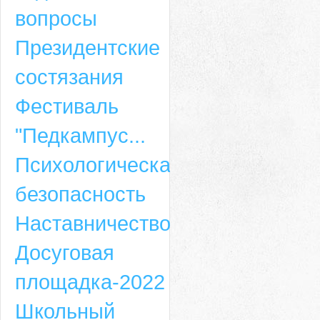
вопросы
Президентские
состязания
Фестиваль
"Педкампус...
Психологическая
безопасность
Наставничество
Досуговая
площадка-2022
Школьный