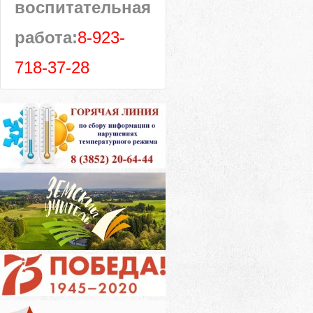
воспитательная
работа:
8-923-
718-37-28