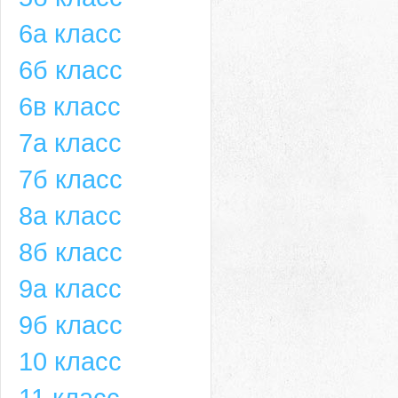
6а класс
6б класс
6в класс
7а класс
7б класс
8а класс
8б класс
9а класс
9б класс
10 класс
11 класс