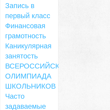
Запись в
первый класс
Финансовая
грамотность
Каникулярная
занятость
ВСЕРОССИЙСКАЯ
ОЛИМПИАДА
ШКОЛЬНИКОВ
Часто
задаваемые