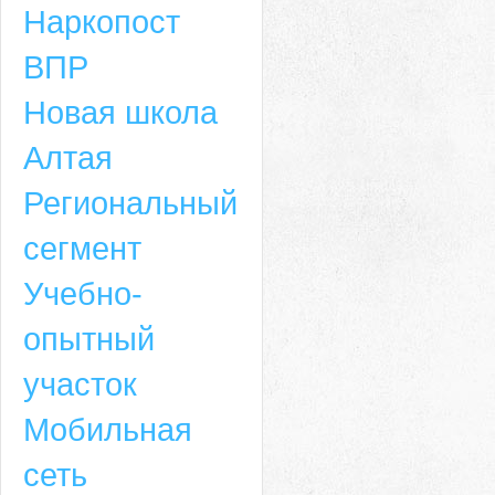
Наркопост
ВПР
Новая школа
Алтая
Региональный
сегмент
Учебно-
опытный
участок
Мобильная
сеть