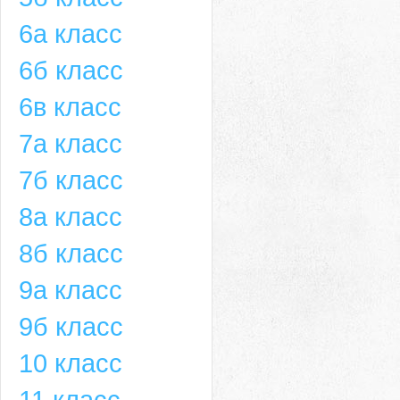
6а класс
6б класс
6в класс
7а класс
7б класс
8а класс
8б класс
9а класс
9б класс
10 класс
11 класс