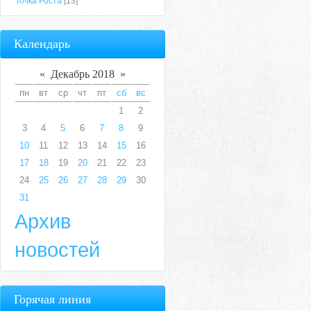
Точка Роста
[13]
Календарь
«
Декабрь 2018
»
пн
вт
ср
чт
пт
сб
вс
1
2
3
4
5
6
7
8
9
10
11
12
13
14
15
16
17
18
19
20
21
22
23
24
25
26
27
28
29
30
31
Архив
новостей
Горячая линия