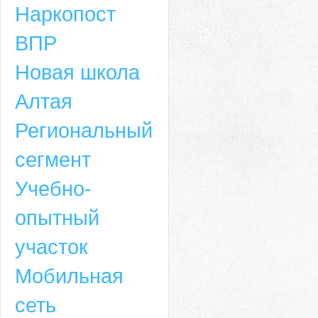
Наркопост
ВПР
Новая школа
Алтая
Региональный
сегмент
Учебно-
опытный
участок
Мобильная
сеть