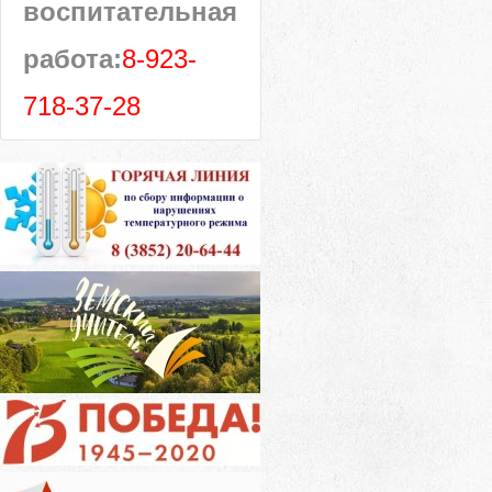
воспитательная
работа:
8-923-
718-37-28