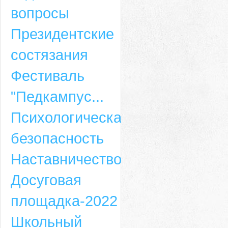
вопросы
Президентские
состязания
Фестиваль
"Педкампус...
Психологическая
безопасность
Наставничество
Досуговая
площадка-2022
Школьный