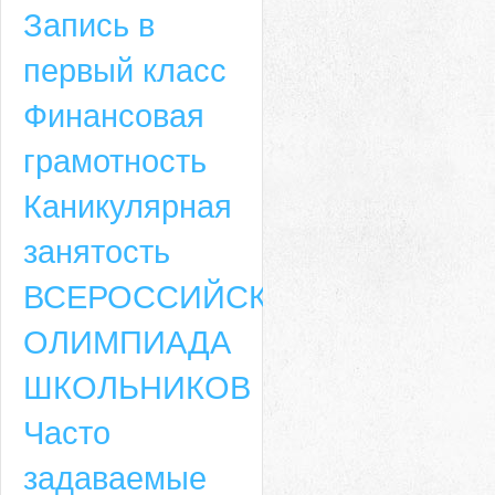
Запись в
первый класс
Финансовая
грамотность
Каникулярная
занятость
ВСЕРОССИЙСКАЯ
ОЛИМПИАДА
ШКОЛЬНИКОВ
Часто
задаваемые