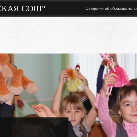
СКАЯ СОШ"
Сведения об образователь