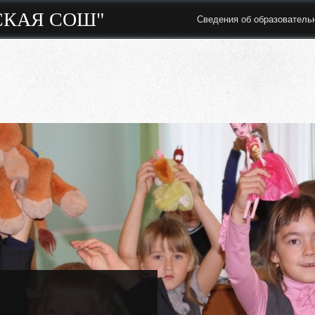
СКАЯ СОШ"
Сведения об образователь